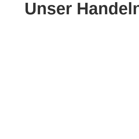
Unser Handel