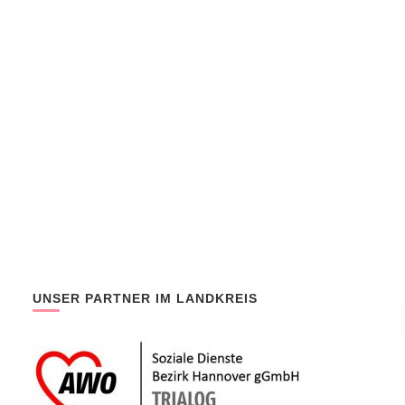
UNSER PARTNER IM LANDKREIS