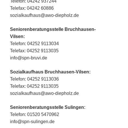
Telefon: 04242 937244
Telefax: 04242 60886
sozialkaufhaus@awo-diepholz.de
Seniorenberatungsstelle Bruchhausen-
Vilsen:
Telefon: 04252 9113034
Telefax: 04252 9113035
info@spn-bruvi.de
Sozialkaufhaus Bruchhausen-Vilsen:
Telefon: 04252 9113036
Telefax: 04252 9113035
sozialkaufhaus@awo-diepholz.de
Seniorenberatungsstelle Sulingen:
Telefon: 01520 5470962
info@spn-sulingen.de